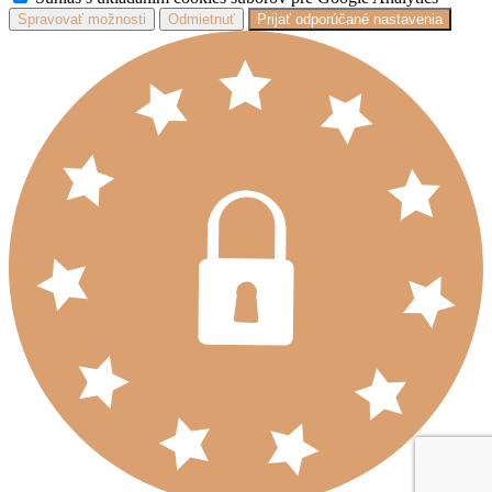
Spravovať možnosti
Odmietnuť
Prijať odporúčané nastavenia