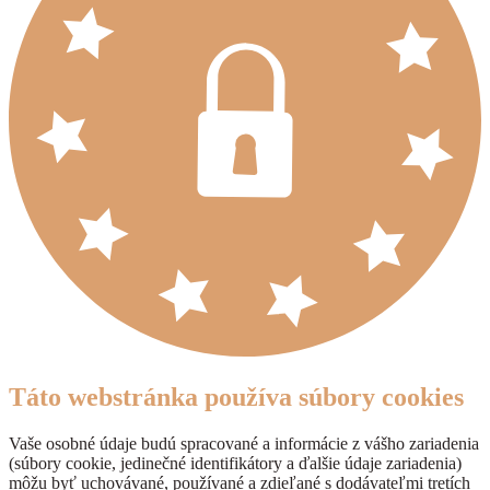
Táto webstránka používa súbory cookies
Vaše osobné údaje budú spracované a informácie z vášho zariadenia
(súbory cookie, jedinečné identifikátory a ďalšie údaje zariadenia)
môžu byť uchovávané, používané a zdieľané s dodávateľmi tretích