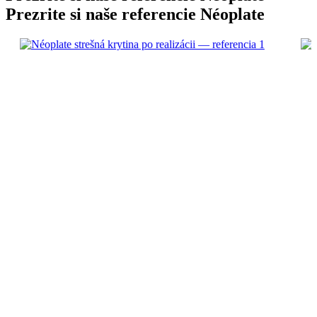
Prezrite si naše referencie
Néoplate