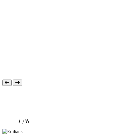
1 / 8