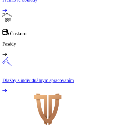
Čoskoro
Fasády
Dlažby s individuálnym spracovaním