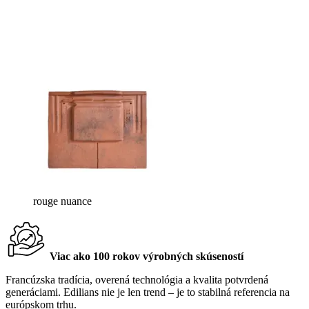
rouge nuance
Viac ako 100 rokov výrobných skúseností
Francúzska tradícia, overená technológia a kvalita potvrdená
generáciami. Edilians nie je len trend – je to stabilná referencia na
európskom trhu.