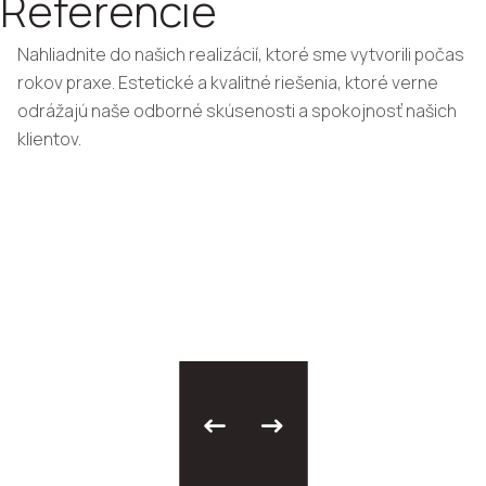
Referencie
Nahliadnite do našich realizácií, ktoré sme vytvorili počas
rokov praxe. Estetické a kvalitné riešenia, ktoré verne
odrážajú naše odborné skúsenosti a spokojnosť našich
klientov.