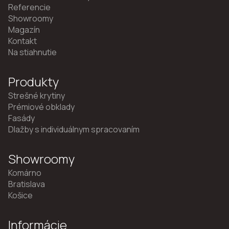
Referencie
Showroomy
Magazín
Kontakt
Na stiahnutie
Produkty
Strešné krytiny
Prémiové obklady
Fasády
Dlažby s individuálnym spracovaním
Showroomy
Komárno
Bratislava
Košice
Informácie