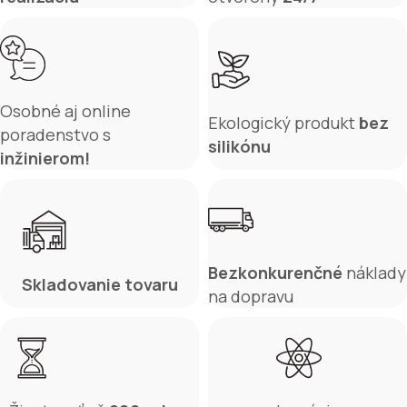
Osobné aj online
Ekologický produkt
bez
poradenstvo s
silikónu
inžinierom!
Bezkonkurenčné
náklady
Skladovanie tovaru
na dopravu