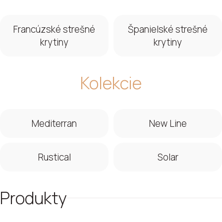
Francúzské strešné
Španielské strešné
krytiny
krytiny
Kolekcie
Mediterran
New Line
Rustical
Solar
Produkty