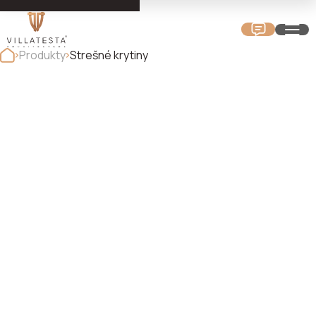
Produkty
Strešné krytiny