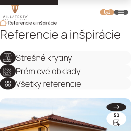
Referencie a inšpirácie
Referencie a inšpirácie
Strešné krytiny
Prémiové obklady
Všetky referencie
50