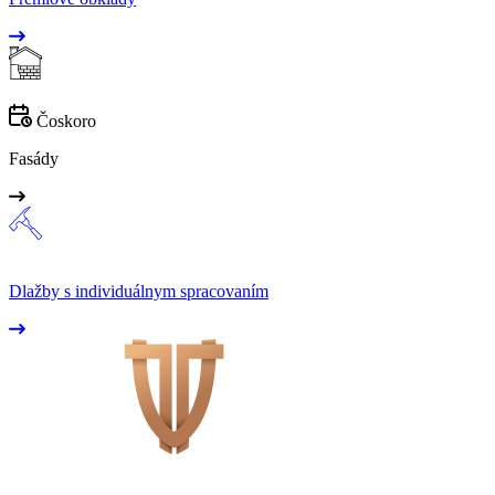
Čoskoro
Fasády
Dlažby s individuálnym spracovaním