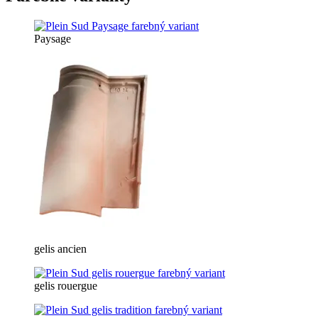
Paysage
gelis ancien
gelis rouergue