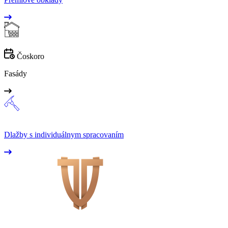
Čoskoro
Fasády
Dlažby s individuálnym spracovaním