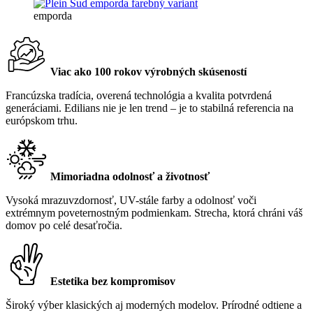
emporda
Viac ako 100 rokov výrobných skúseností
Francúzska tradícia, overená technológia a kvalita potvrdená
generáciami. Edilians nie je len trend – je to stabilná referencia na
európskom trhu.
Mimoriadna odolnosť a životnosť
Vysoká mrazuvzdornosť, UV-stále farby a odolnosť voči
extrémnym poveternostným podmienkam. Strecha, ktorá chráni váš
domov po celé desaťročia.
Estetika bez kompromisov
Široký výber klasických aj moderných modelov. Prírodné odtiene a