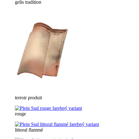
gelis tradition
terroir produit
rouge
littoral flammé