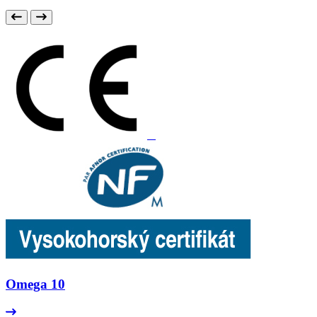
Omega 10