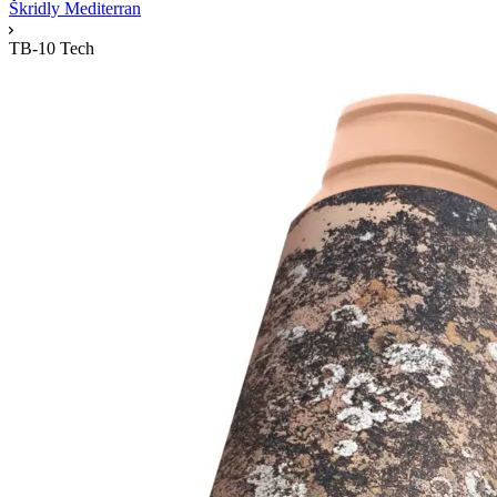
Škridly Mediterran
TB-10 Tech