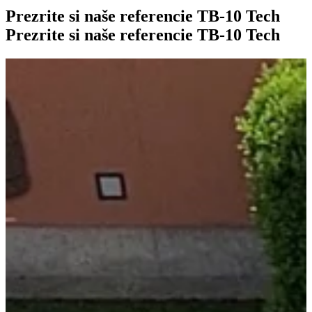
Prezrite si naše referencie
TB-10 Tech
Prezrite si naše referencie
TB-10 Tech