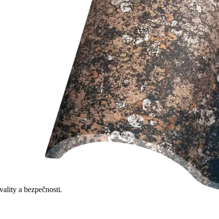
ality a bezpečnosti.