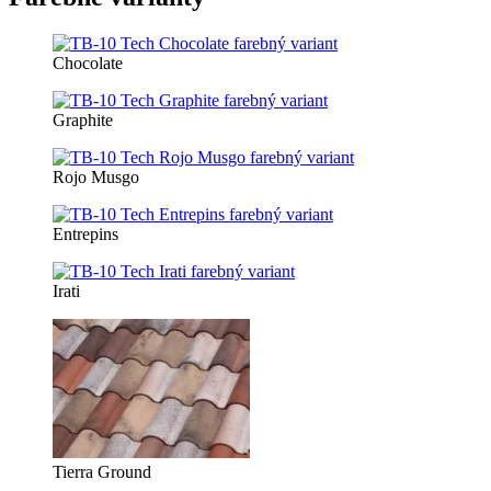
Chocolate
Graphite
Rojo Musgo
Entrepins
Irati
Tierra Ground