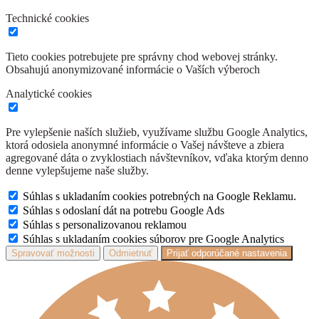
Technické cookies
Tieto cookies potrebujete pre správny chod webovej stránky.
Obsahujú anonymizované informácie o Vaších výberoch
Analytické cookies
Pre vylepšenie naších služieb, využívame službu Google Analytics,
ktorá odosiela anonymné informácie o Vašej návšteve a zbiera
agregované dáta o zvyklostiach návštevníkov, vďaka ktorým denno
denne vylepšujeme naše služby.
Súhlas s ukladaním cookies potrebných na Google Reklamu.
Súhlas s odoslaní dát na potrebu Google Ads
Súhlas s personalizovanou reklamou
Súhlas s ukladaním cookies súborov pre Google Analytics
Spravovať možnosti
Odmietnuť
Prijať odporúčané nastavenia