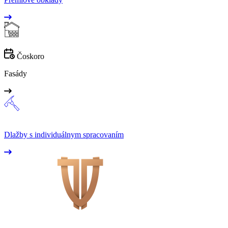
Čoskoro
Fasády
Dlažby s individuálnym spracovaním